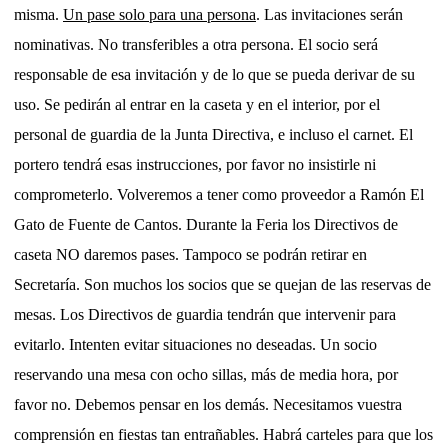
misma.
Un pase solo para una persona
. Las invitaciones serán
nominativas. No transferibles a otra persona. El socio será
responsable de esa invitación y de lo que se pueda derivar de su
uso. Se pedirán al entrar en la caseta y en el interior, por el
personal de guardia de la Junta Directiva, e incluso el carnet. El
portero tendrá esas instrucciones, por favor no insistirle ni
comprometerlo. Volveremos a tener como proveedor a Ramón El
Gato de Fuente de Cantos. Durante la Feria los Directivos de
caseta NO daremos pases. Tampoco se podrán retirar en
Secretaría. Son muchos los socios que se quejan de las reservas de
mesas. Los Directivos de guardia tendrán que intervenir para
evitarlo. Intenten evitar situaciones no deseadas. Un socio
reservando una mesa con ocho sillas, más de media hora, por
favor no. Debemos pensar en los demás. Necesitamos vuestra
comprensión en fiestas tan entrañables. Habrá carteles para que los