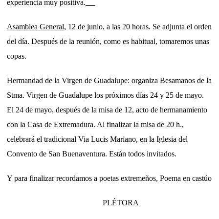
experiencia muy positiva.
Asamblea General
, 12 de junio, a las 20 horas. Se adjunta el orden
del día. Después de la reunión, como es habitual, tomaremos unas
copas.
Hermandad de la Virgen de Guadalupe: organiza Besamanos de la
Stma. Virgen de Guadalupe los próximos días 24 y 25 de mayo.
El 24 de mayo, después de la misa de 12, acto de hermanamiento
con la Casa de Extremadura. Al finalizar la misa de 20 h.,
celebrará el tradicional Via Lucis Mariano, en la Iglesia del
Convento de San Buenaventura. Están todos invitados.
Y para finalizar recordamos a poetas extremeños, Poema en castúo
PLÉTORA