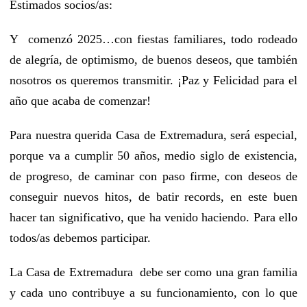
Estimados socios/as:
Y comenzó 2025…con fiestas familiares, todo rodeado
de alegría, de optimismo, de buenos deseos, que también
nosotros os queremos transmitir. ¡Paz y Felicidad para el
año que acaba de comenzar!
Para nuestra querida Casa de Extremadura, será especial,
porque va a cumplir 50 años, medio siglo de existencia,
de progreso, de caminar con paso firme, con deseos de
conseguir nuevos hitos, de batir records, en este buen
hacer tan significativo, que ha venido haciendo. Para ello
todos/as debemos participar.
La Casa de Extremadura debe ser como una gran familia
y cada uno contribuye a su funcionamiento, con lo que