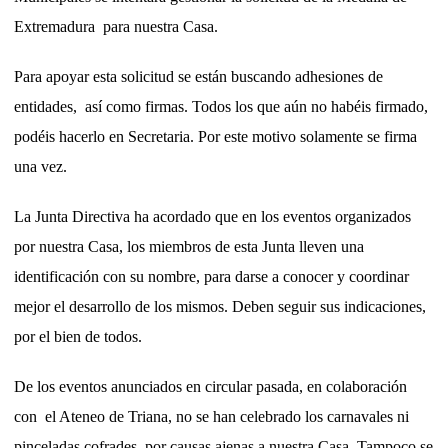
Extremadura para nuestra Casa.
Para apoyar esta solicitud se están buscando adhesiones de
entidades, así como firmas. Todos los que aún no habéis firmado,
podéis hacerlo en Secretaria. Por este motivo solamente se firma
una vez.
La Junta Directiva ha acordado que en los eventos organizados
por nuestra Casa, los miembros de esta Junta lleven una
identificación con su nombre, para darse a conocer y coordinar
mejor el desarrollo de los mismos. Deben seguir sus indicaciones,
por el bien de todos.
De los eventos anunciados en circular pasada, en colaboración
con el Ateneo de Triana, no se han celebrado los carnavales ni
pinceladas cofrades, por causas ajenas a nuestra Casa. Tampoco se