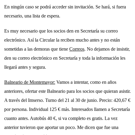
En ningún caso se podrá acceder sin invitación. Se hará, si fuera
necesario, una lista de espera.
Es muy necesario que los socios den en Secretaría su correo
electrónico. Así la Circular la reciben mucho antes y no están
sometidas a las demoras que tiene
Correos
. No dejamos de insistir,
den su correo electrónico en Secretaría y toda la información les
llegará antes y segura.
Balneario de Montemayor:
Vamos a intentar, como en años
anteriores, ofertar este Balneario para los socios que quieran asistir.
A través del Imserso. Turno del 21 al 30 de junio. Precio: 420,67 €
por persona. Individual 125 € más. Interesados llamen a Secretaría
cuanto antes. Autobús 40 €, si va completo es gratis. La vez
anterior tuvieron que aportar un poco. Me dicen que fue una