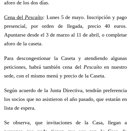
aforo de los dos días.
Cena del
Pescaíto
:
Lunes 5 de mayo. Inscripción y pago
presencial, por orden de llegada, precio 40 euros.
Apuntarse desde el 3 de marzo al 11 de abril, o completar
aforo de la caseta.
Para descongestionar la Caseta y atendiendo algunas
peticiones, habrá también cena del
Pescaíto
en nuestro
sede, con el mismo menú y precio de la Caseta.
Según acuerdo de la Junta Directiva, tendrán preferencia
los socios que no asistieron el año pasado, que estarán en
lista de espera.
Se observa, que invitaciones de la Casa, llegan a