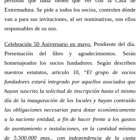
personas que nada tienen que ver con la Casa de
Extremadura. Se pide a todos los socios, controlen dónde
van a para sus invitaciones, al ser nominativas, son ellos
responsables de su uso.
Celebración 50 Aniversario en mayo.
Pendiente del día.
Presentación del libro y agradecimientos. Serán
homenajeados los socios fundadores. Según describen
nuestros estatutos, articulo 10, “
El grupo de socios
fundadores estará integrado por aquellos asociados que
hayan suscrito la solicitud de inscripción hasta el mismo
día de la inauguración de los locales y hayan contraído
las obligaciones necesarias para dotar económicamente
a la naciente entidad, a fin de hacer frente a los gastos
de asentamiento e instalaciones, en la cantidad mínima
de 5.500.000 ptas., con independencia de la cuota