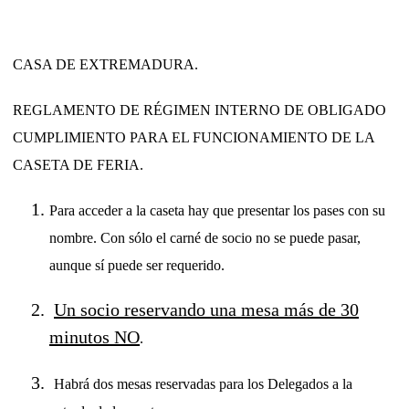
CASA DE EXTREMADURA.
REGLAMENTO DE RÉGIMEN INTERNO DE OBLIGADO
CUMPLIMIENTO PARA EL FUNCIONAMIENTO DE LA
CASETA DE FERIA.
Para acceder a la caseta hay que presentar los pases con su
nombre. Con sólo el carné de socio no se puede pasar,
aunque sí puede ser requerido.
Un socio reservando una mesa más de 30
minutos NO
.
Habrá dos mesas reservadas para los Delegados a la