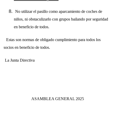
No utilizar el pasillo como aparcamiento de coches de
niños, ni obstaculizarlo con grupos bailando por seguridad
en beneficio de todos.
Estas son normas de obligado cumplimiento para todos los
socios en beneficio de todos.
La Junta Directiva
ASAMBLEA GENERAL 2025