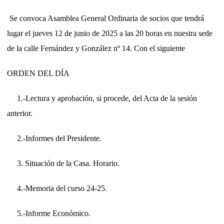
Se convoca Asamblea General Ordinaria de socios que tendrá
lugar el jueves 12 de junio de 2025 a las 20 horas en nuestra sede
de la calle Fernández y González nº 14. Con el siguiente
ORDEN DEL DÍA
1.-Lectura y aprobación, si procede, del Acta de la sesión
anterior.
2.-Informes del Presidente.
3. Situación de la Casa. Horario.
4.-Memoria del curso 24-25.
5.-Informe Económico.