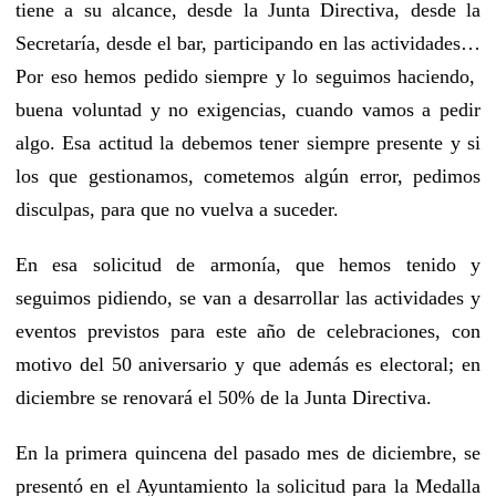
tiene a su alcance, desde la Junta Directiva, desde la
Secretaría, desde el bar, participando en las actividades…
Por eso hemos pedido siempre y lo seguimos haciendo,
buena voluntad y no exigencias, cuando vamos a pedir
algo. Esa actitud la debemos tener siempre presente y si
los que gestionamos, cometemos algún error, pedimos
disculpas, para que no vuelva a suceder.
En esa solicitud de armonía, que hemos tenido y
seguimos pidiendo, se van a desarrollar las actividades y
eventos previstos para este año de celebraciones, con
motivo del 50 aniversario y que además es electoral; en
diciembre se renovará el 50% de la Junta Directiva.
En la primera quincena del pasado mes de diciembre, se
presentó en el Ayuntamiento la solicitud para la Medalla