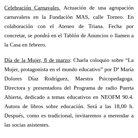
Celebración Carnavales.
Actuación de una agrupación
carnavalera en la Fundación MAS, calle Torneo. En
colaboración con el Ateneo de Triana. Fecha por
concretar, se pondrá en el Tablón de Anuncios o llamen a
la Casa en febrero.
Día de la Mujer, 8 de marzo
: Charla coloquio sobre “La
Mujer, protagonista en el mundo educativo” por Dª María
Dolores Díaz Rodríguez, Maestra Psicopedagoga.
Directora y presentadora del Programa de radio Puerta
Abierta, dedicado a temas educativos en NEOFM 90.4.
Autora de libros sobre educación. Será a las 18,00 h.
Después, como es tradicional, invitaremos a merendar a
las socias asistentes.