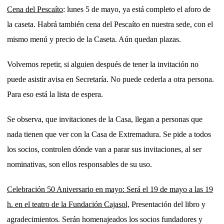
Cena del Pescaíto
: lunes 5 de mayo, ya está completo el aforo de
la caseta. Habrá también cena del Pescaíto en nuestra sede, con el
mismo menú y precio de la Caseta. Aún quedan plazas.
Volvemos repetir, si alguien después de tener la invitación no
puede asistir avisa en Secretaría. No puede cederla a otra persona.
Para eso está la lista de espera.
Se observa, que invitaciones de la Casa, llegan a personas que
nada tienen que ver con la Casa de Extremadura. Se pide a todos
los socios, controlen dónde van a parar sus invitaciones, al ser
nominativas, son ellos responsables de su uso.
Celebración 50 Aniversario en mayo: Será el 19 de mayo a las 19
h. en el teatro de la Fundación Cajasol,
Presentación del libro y
agradecimientos. Serán homenajeados los socios fundadores y