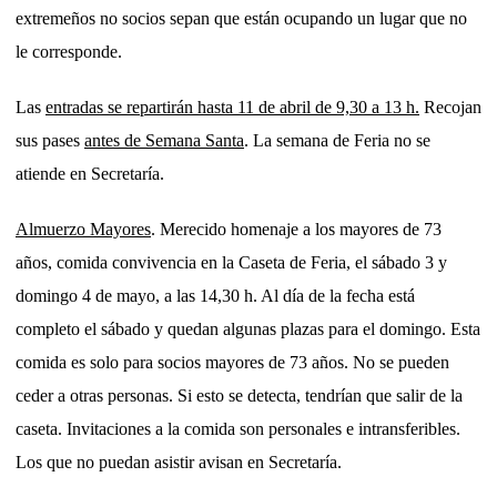
extremeños no socios sepan que están ocupando un lugar que no
le corresponde.
Las
entradas se repartirán hasta 11 de abril de 9,30 a 13 h.
Recojan
sus pases
antes de Semana Santa
. La semana de Feria no se
atiende en Secretaría.
Almuerzo Mayores
. Merecido homenaje a los mayores de 73
años, comida convivencia en la Caseta de Feria, el sábado 3 y
domingo 4 de mayo, a las 14,30 h. Al día de la fecha está
completo el sábado y quedan algunas plazas para el domingo. Esta
comida es solo para socios mayores de 73 años. No se pueden
ceder a otras personas. Si esto se detecta, tendrían que salir de la
caseta. Invitaciones a la comida son personales e intransferibles.
Los que no puedan asistir avisan en Secretaría.