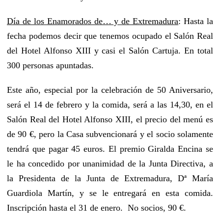
Día de los Enamorados de… y de Extremadura
: Hasta la
fecha podemos decir que tenemos ocupado el Salón Real
del Hotel Alfonso XIII y casi el Salón Cartuja. En total
300 personas apuntadas.
Este año, especial por la celebración de 50 Aniversario,
será el 14 de febrero y la comida, será a las 14,30, en el
Salón Real del Hotel Alfonso XIII, el precio del menú es
de 90 €, pero la Casa subvencionará y el socio solamente
tendrá que pagar 45 euros. El premio Giralda Encina se
le ha concedido por unanimidad de la Junta Directiva, a
la Presidenta de la Junta de Extremadura, Dª María
Guardiola Martín, y se le entregará en esta comida.
Inscripción hasta el 31 de enero. No socios, 90 €.