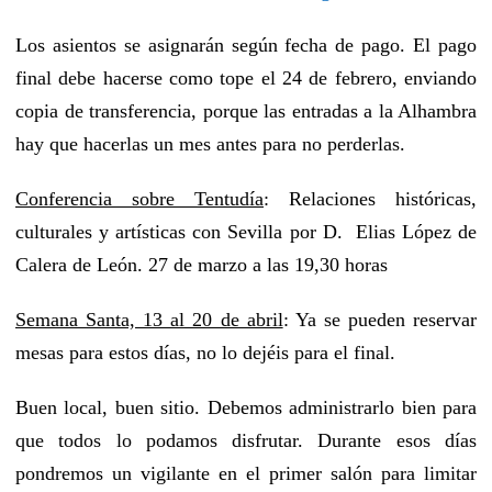
Los asientos se asignarán según fecha de pago. El pago
final debe hacerse como tope el 24 de febrero, enviando
copia de transferencia, porque las entradas a la Alhambra
hay que hacerlas un mes antes para no perderlas.
Conferencia sobre Tentudía
: Relaciones históricas,
culturales y artísticas con Sevilla por D. Elias López de
Calera de León. 27 de marzo a las 19,30 horas
Semana Santa, 13 al 20 de abril
: Ya se pueden reservar
mesas para estos días, no lo dejéis para el final.
Buen local, buen sitio. Debemos administrarlo bien para
que todos lo podamos disfrutar. Durante esos días
pondremos un vigilante en el primer salón para limitar