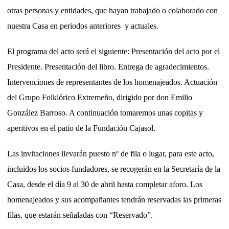
otras personas y entidades, que hayan trabajado o colaborado con
nuestra Casa en periodos anteriores y actuales.
El programa del acto será el siguiente: Presentación del acto por el
Presidente. Presentación del libro. Entrega de agradecimientos.
Intervenciones de representantes de los homenajeados. Actuación
del Grupo Folklórico Extremeño, dirigido por don Emilio
González Barroso. A continuación tomaremos unas copitas y
aperitivos en el patio de la Fundación Cajasol.
Las invitaciones llevarán puesto nº de fila o lugar, para este acto,
incluidos los socios fundadores, se recogerán en la Secretaría de la
Casa, desde el día 9 al 30 de abril hasta completar aforo. Los
homenajeados y sus acompañantes tendrán reservadas las primeras
filas, que estarán señaladas con “Reservado”.