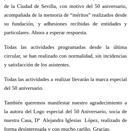
de la Ciudad de Sevilla, con motivo del 50 aniversario,
acompañada de la memoria de “méritos” realizados desde
su fundación, y adhesiones recibidas de entidades y
particulares. Ahora a esperar respuesta.
Todas las actividades programadas desde la última
circular, se han realizado con normalidad, sin incidencias
y satisfacción de los asistentes.
Todas las actividades a realizar llevarán la marca especial
del 50 aniversario.
También queremos manifestar nuestro agradecimiento a
la autora del Logo especial del 50 Aniversario, socia de
nuestra Casa, Dª Alejandra Iglesias López, realizado de
forma desinteresada y con mucho cariño. Gracias.