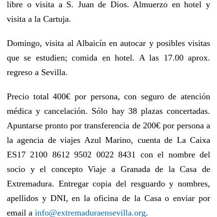
libre o visita a S. Juan de Dios. Almuerzo en hotel y
visita a la Cartuja.
Domingo, visita al Albaicín en autocar y posibles visitas
que se estudien; comida en hotel. A las 17.00 aprox.
regreso a Sevilla.
Precio total 400€ por persona, con seguro de atención
médica y cancelación. Sólo hay 38 plazas concertadas.
Apuntarse pronto por transferencia de 200€ por persona a
la agencia de viajes Azul Marino, cuenta de La Caixa
ES17 2100 8612 9502 0022 8431 con el nombre del
socio y el concepto Viaje a Granada de la Casa de
Extremadura. Entregar copia del resguardo y nombres,
apellidos y DNI, en la oficina de la Casa o enviar por
email a
info@extremaduraensevilla.org
.