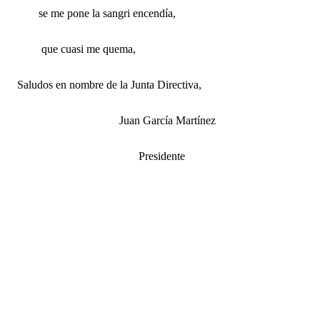
se me pone la sangri encendía,
que cuasi me quema,
Saludos en nombre de la Junta Directiva,
Juan García Martínez
Presidente