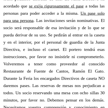
acordado que
se exija rigurosamente el pase
a todas las
personas para poder acceder a la misma.
Un pase solo
para una persona
. Las invitaciones serán nominativas. El
socio será responsable de esa invitación y de lo que se
pueda derivar de su uso. Se pedirán al entrar en la caseta
y en el interior, por el personal de guardia de la Junta
Directiva, e incluso el carnet. El portero tendrá esas
instrucciones, por favor no insistirle ni comprometerlo.
Volveremos a tener como proveedor al conocido
Restaurante de Fuente de Cantos, Ramón El Gato.
Durante la Feria los encargados Directivos de caseta NO
daremos pases. Las reservas de mesas nos perjudican a
todos. Un socio reservando una mesa con ocho sillas 30
minutos, por favor no. Debemos pensar en los demás.
Necesitamos vuestra comprensión y conocimiento en