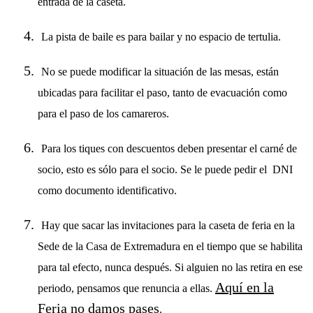
entrada de la caseta.
La pista de baile es para bailar y no espacio de tertulia.
No se puede modificar la situación de las mesas, están
ubicadas para facilitar el paso, tanto de evacuación como
para el paso de los camareros.
Para los tiques con descuentos deben presentar el carné de
socio, esto es sólo para el socio. Se le puede pedir el DNI
como documento identificativo.
Hay que sacar las invitaciones para la caseta de feria en la
Sede de la Casa de Extremadura en el tiempo que se habilita
para tal efecto, nunca después. Si alguien no las retira en ese
Aquí en la
periodo, pensamos que renuncia a ellas.
Feria no damos pases
.