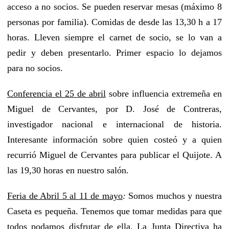
acceso a no socios. Se pueden reservar mesas (máximo 8
personas por familia). Comidas de desde las 13,30 h a 17
horas. Lleven siempre el carnet de socio, se lo van a
pedir y deben presentarlo. Primer espacio lo dejamos
para no socios.
Conferencia el 25 de abril
sobre influencia extremeña en
Miguel de Cervantes, por D. José de Contreras,
investigador nacional e internacional de historia.
Interesante información sobre quien costeó y a quien
recurrió Miguel de Cervantes para publicar el Quijote. A
las 19,30 horas en nuestro salón.
Feria de Abril 5 al 11 de mayo
:
Somos muchos y nuestra
Caseta es pequeña. Tenemos que tomar medidas para que
todos podamos disfrutar de ella. La Junta Directiva ha