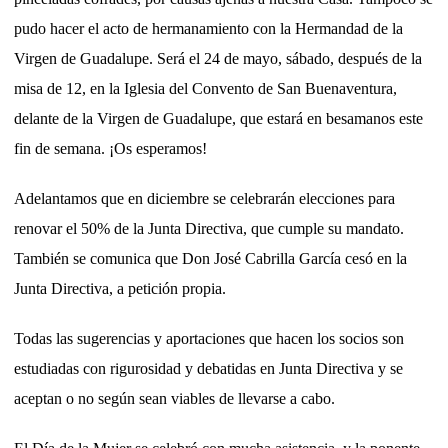
pudo hacer el acto de hermanamiento con la Hermandad de la
Virgen de Guadalupe. Será el 24 de mayo, sábado, después de la
misa de 12, en la Iglesia del Convento de San Buenaventura,
delante de la Virgen de Guadalupe, que estará en besamanos este
fin de semana. ¡Os esperamos!
Adelantamos que en diciembre se celebrarán elecciones para
renovar el 50% de la Junta Directiva, que cumple su mandato.
También se comunica que Don José Cabrilla García cesó en la
Junta Directiva, a petición propia.
Todas las sugerencias y aportaciones que hacen los socios son
estudiadas con rigurosidad y debatidas en Junta Directiva y se
aceptan o no según sean viables de llevarse a cabo.