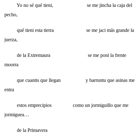
Yo no sé qué tieni, se me jincha la caja del
pecho,
qué tieni esta tierra se me jaci más grande la
juerza,
de la Extremaura se me poni la frente
moorra
que cuantis que llegan y barruntu que asinas me
entra
estos emprecipios como un jormiguillo que me
jormiguea…
de la Primavera