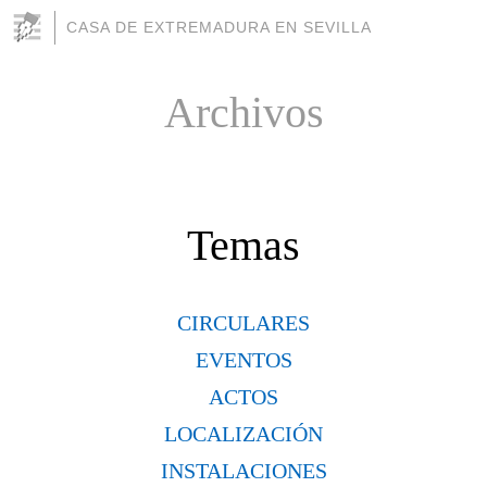
CASA DE EXTREMADURA EN SEVILLA
Archivos
Temas
CIRCULARES
EVENTOS
ACTOS
LOCALIZACIÓN
INSTALACIONES