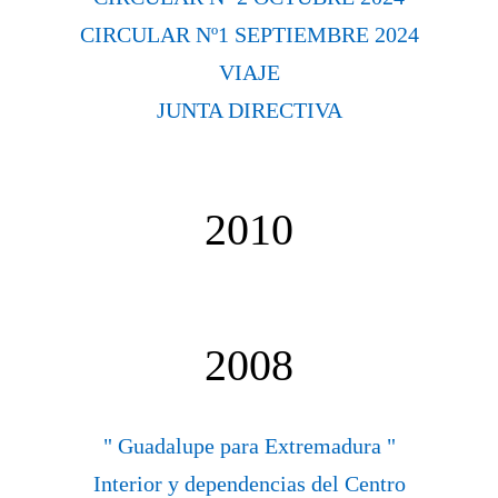
CIRCULAR Nº1 SEPTIEMBRE 2024
VIAJE
JUNTA DIRECTIVA
2010
2008
" Guadalupe para Extremadura "
Interior y dependencias del Centro