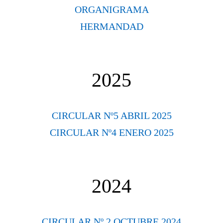
ORGANIGRAMA
HERMANDAD
2025
CIRCULAR Nº5 ABRIL 2025
CIRCULAR Nº4 ENERO 2025
2024
CIRCULAR Nº 2 OCTUBRE 2024