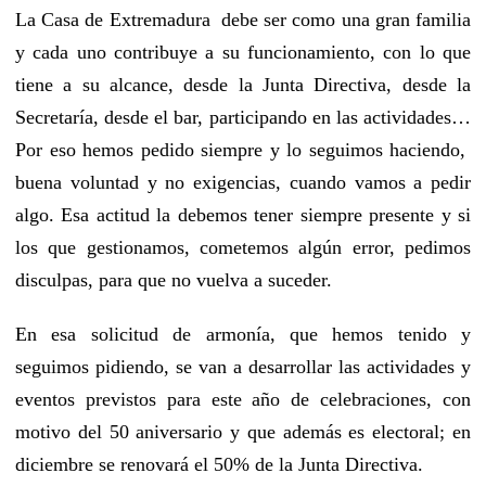
La Casa de Extremadura debe ser como una gran familia
y cada uno contribuye a su funcionamiento, con lo que
tiene a su alcance, desde la Junta Directiva, desde la
Secretaría, desde el bar, participando en las actividades…
Por eso hemos pedido siempre y lo seguimos haciendo,
buena voluntad y no exigencias, cuando vamos a pedir
algo. Esa actitud la debemos tener siempre presente y si
los que gestionamos, cometemos algún error, pedimos
disculpas, para que no vuelva a suceder.
En esa solicitud de armonía, que hemos tenido y
seguimos pidiendo, se van a desarrollar las actividades y
eventos previstos para este año de celebraciones, con
motivo del 50 aniversario y que además es electoral; en
diciembre se renovará el 50% de la Junta Directiva.