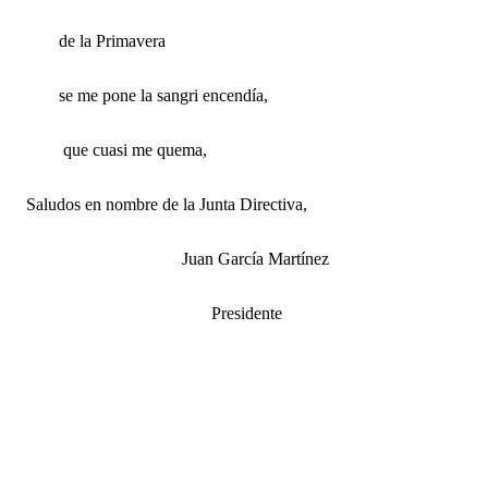
de la Primavera
se me pone la sangri encendía,
que cuasi me quema,
Saludos en nombre de la Junta Directiva,
Juan García Martínez
Presidente