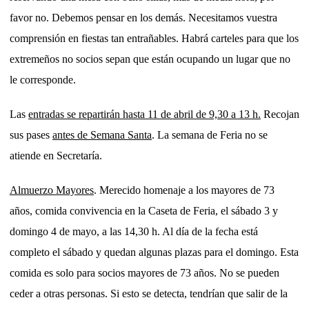
favor no. Debemos pensar en los demás. Necesitamos vuestra
comprensión en fiestas tan entrañables. Habrá carteles para que los
extremeños no socios sepan que están ocupando un lugar que no
le corresponde.
Las
entradas se repartirán hasta 11 de abril de 9,30 a 13 h.
Recojan
sus pases
antes de Semana Santa
. La semana de Feria no se
atiende en Secretaría.
Almuerzo Mayores
. Merecido homenaje a los mayores de 73
años, comida convivencia en la Caseta de Feria, el sábado 3 y
domingo 4 de mayo, a las 14,30 h. Al día de la fecha está
completo el sábado y quedan algunas plazas para el domingo. Esta
comida es solo para socios mayores de 73 años. No se pueden
ceder a otras personas. Si esto se detecta, tendrían que salir de la