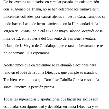
De los eventos anunciados en circular pasada, en colaboración
con el Ateneo de Triana, no se han celebrado los carnavales ni
pinceladas cofrades, por causas ajenas a nuestra Casa. Tampoco se
pudo hacer el acto de hermanamiento con la Hermandad de la
Virgen de Guadalupe. Será el 24 de mayo, sábado, después de la
misa de 12, en la Iglesia del Convento de San Buenaventura,
delante de la Virgen de Guadalupe, que estará en besamanos este
fin de semana. ¡Os esperamos!
Adelantamos que en diciembre se celebrarán elecciones para
renovar el 50% de la Junta Directiva, que cumple su mandato.
También se comunica que Don José Cabrilla García cesó en la
Junta Directiva, a petición propia.
Todas las sugerencias y aportaciones que hacen los socios son
estudiadas con rigurosidad y debatidas en Junta Directiva y se