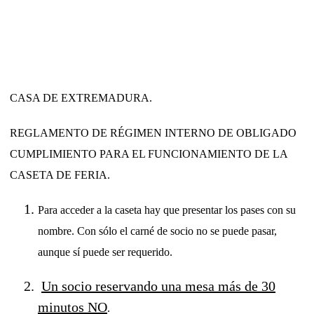
CASA DE EXTREMADURA.
REGLAMENTO DE RÉGIMEN INTERNO DE OBLIGADO
CUMPLIMIENTO PARA EL FUNCIONAMIENTO DE LA
CASETA DE FERIA.
Para acceder a la caseta hay que presentar los pases con su
nombre. Con sólo el carné de socio no se puede pasar,
aunque sí puede ser requerido.
Un socio reservando una mesa más de 30
minutos NO
.