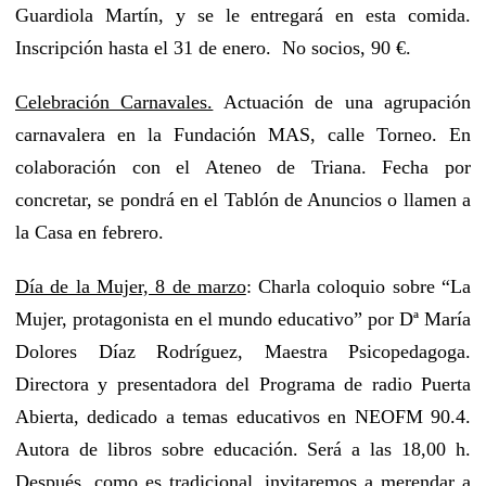
Guardiola Martín, y se le entregará en esta comida.
Inscripción hasta el 31 de enero. No socios, 90 €.
Celebración Carnavales.
Actuación de una agrupación
carnavalera en la Fundación MAS, calle Torneo. En
colaboración con el Ateneo de Triana. Fecha por
concretar, se pondrá en el Tablón de Anuncios o llamen a
la Casa en febrero.
Día de la Mujer, 8 de marzo
: Charla coloquio sobre “La
Mujer, protagonista en el mundo educativo” por Dª María
Dolores Díaz Rodríguez, Maestra Psicopedagoga.
Directora y presentadora del Programa de radio Puerta
Abierta, dedicado a temas educativos en NEOFM 90.4.
Autora de libros sobre educación. Será a las 18,00 h.
Después, como es tradicional, invitaremos a merendar a