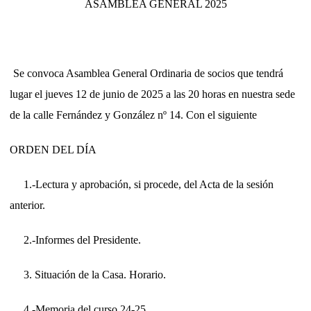
ASAMBLEA GENERAL 2025
Se convoca Asamblea General Ordinaria de socios que tendrá
lugar el jueves 12 de junio de 2025 a las 20 horas en nuestra sede
de la calle Fernández y González nº 14. Con el siguiente
ORDEN DEL DÍA
1.-Lectura y aprobación, si procede, del Acta de la sesión
anterior.
2.-Informes del Presidente.
3. Situación de la Casa. Horario.
4.-Memoria del curso 24-25.