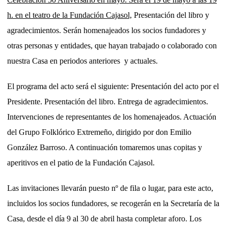
h. en el teatro de la Fundación Cajasol,
Presentación del libro y
agradecimientos. Serán homenajeados los socios fundadores y
otras personas y entidades, que hayan trabajado o colaborado con
nuestra Casa en periodos anteriores y actuales.
El programa del acto será el siguiente: Presentación del acto por el
Presidente. Presentación del libro. Entrega de agradecimientos.
Intervenciones de representantes de los homenajeados. Actuación
del Grupo Folklórico Extremeño, dirigido por don Emilio
González Barroso. A continuación tomaremos unas copitas y
aperitivos en el patio de la Fundación Cajasol.
Las invitaciones llevarán puesto nº de fila o lugar, para este acto,
incluidos los socios fundadores, se recogerán en la Secretaría de la
Casa, desde el día 9 al 30 de abril hasta completar aforo. Los