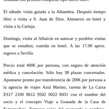
El sábado visita guiada a la Alhambra. Después tiempo
libre o visita a S. Juan de Dios. Almuerzo en hotel y
visita a la Cartuja.
Domingo, visita al Albaicín en autocar y posibles visitas
que se estudien; comida en hotel. A las 17.00 aprox.
regreso a Sevilla.
Precio total 400€ por persona, con seguro de atención
médica y cancelación. Sólo hay 38 plazas concertadas.
Apuntarse pronto por transferencia de 200€ por persona a
la agencia de viajes Azul Marino, cuenta de La Caixa
ES17 2100 8612 9502 0022 8431 con el nombre del
socio y el concepto Viaje a Granada de la Casa de
Extremadura. Entregar copia del resguardo y nombres,