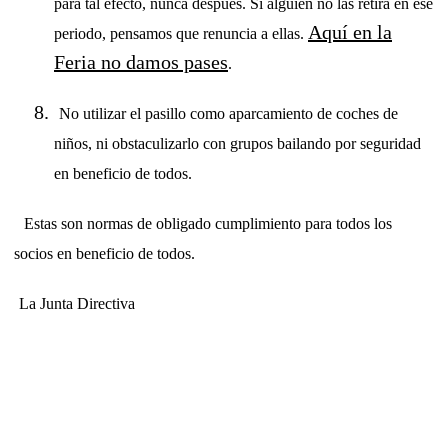
para tal efecto, nunca después. Si alguien no las retira en ese
Aquí en la
periodo, pensamos que renuncia a ellas.
Feria no damos pases
.
No utilizar el pasillo como aparcamiento de coches de
niños, ni obstaculizarlo con grupos bailando por seguridad
en beneficio de todos.
Estas son normas de obligado cumplimiento para todos los
socios en beneficio de todos.
La Junta Directiva