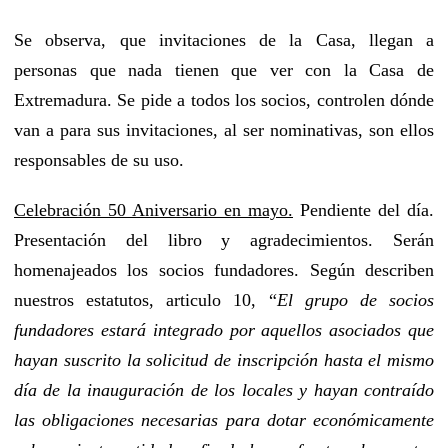
Se observa, que invitaciones de la Casa, llegan a
personas que nada tienen que ver con la Casa de
Extremadura. Se pide a todos los socios, controlen dónde
van a para sus invitaciones, al ser nominativas, son ellos
responsables de su uso.
Celebración 50 Aniversario en mayo.
Pendiente del día.
Presentación del libro y agradecimientos. Serán
homenajeados los socios fundadores. Según describen
nuestros estatutos, articulo 10, “
El grupo de socios
fundadores estará integrado por aquellos asociados que
hayan suscrito la solicitud de inscripción hasta el mismo
día de la inauguración de los locales y hayan contraído
las obligaciones necesarias para dotar económicamente