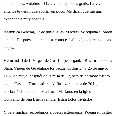
cuanto antes. Autobús 40 €, si va completo es gratis. La vez
anterior tuvieron que aportar un poco. Me dicen que fue una
experiencia muy positiva.
Asamblea General
, 12 de junio, a las 20 horas. Se adjunta el orden
del día. Después de la reunión, como es habitual, tomaremos unas
copas.
Hermandad de la Virgen de Guadalupe: organiza Besamanos de la
Stma. Virgen de Guadalupe los próximos días 24 y 25 de mayo.
El 24 de mayo, después de la misa de 12, acto de hermanamiento
con la Casa de Extremadura. Al finalizar la misa de 20 h.,
celebrará el tradicional Via Lucis Mariano, en la Iglesia del
Convento de San Buenaventura. Están todos invitados.
Y para finalizar recordamos a poetas extremeños, Poema en castúo