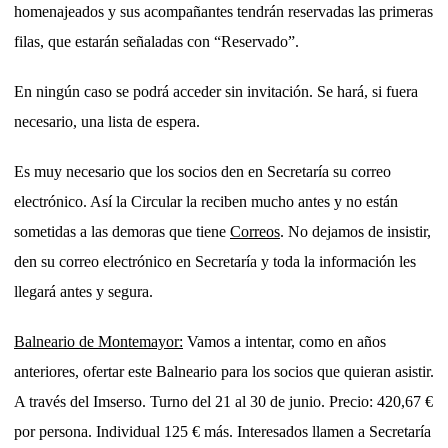
homenajeados y sus acompañantes tendrán reservadas las primeras
filas, que estarán señaladas con “Reservado”.
En ningún caso se podrá acceder sin invitación. Se hará, si fuera
necesario, una lista de espera.
Es muy necesario que los socios den en Secretaría su correo
electrónico. Así la Circular la reciben mucho antes y no están
sometidas a las demoras que tiene
Correos
. No dejamos de insistir,
den su correo electrónico en Secretaría y toda la información les
llegará antes y segura.
Balneario de Montemayor:
Vamos a intentar, como en años
anteriores, ofertar este Balneario para los socios que quieran asistir.
A través del Imserso. Turno del 21 al 30 de junio. Precio: 420,67 €
por persona. Individual 125 € más. Interesados llamen a Secretaría