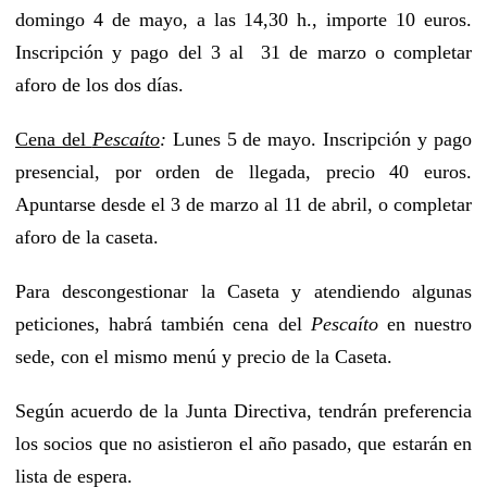
domingo 4 de mayo, a las 14,30 h., importe 10 euros.
Inscripción y pago del 3 al 31 de marzo
o completar
aforo de los dos días.
Cena del
Pescaíto
:
Lunes 5 de mayo. Inscripción y pago
presencial, por orden de llegada, precio 40 euros.
Apuntarse desde el 3 de marzo al 11 de abril, o completar
aforo de la caseta.
Para descongestionar la Caseta y atendiendo algunas
peticiones, habrá también cena del
Pescaíto
en nuestro
sede, con el mismo menú y precio de la Caseta.
Según acuerdo de la Junta Directiva, tendrán preferencia
los socios que no asistieron el año pasado, que estarán en
lista de espera.