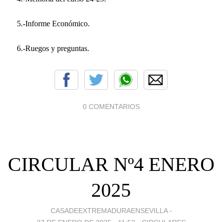
5.-Informe Económico.
6.-Ruegos y preguntas.
0 COMENTARIOS
CIRCULAR Nº4 ENERO
2025
CASADEEXTREMADURAENSEVILLA -