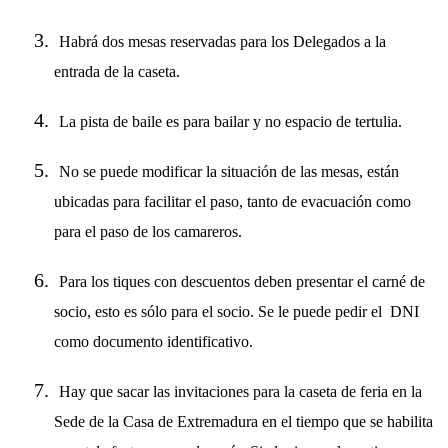
Habrá dos mesas reservadas para los Delegados a la
entrada de la caseta.
La pista de baile es para bailar y no espacio de tertulia.
No se puede modificar la situación de las mesas, están
ubicadas para facilitar el paso, tanto de evacuación como
para el paso de los camareros.
Para los tiques con descuentos deben presentar el carné de
socio, esto es sólo para el socio. Se le puede pedir el DNI
como documento identificativo.
Hay que sacar las invitaciones para la caseta de feria en la
Sede de la Casa de Extremadura en el tiempo que se habilita