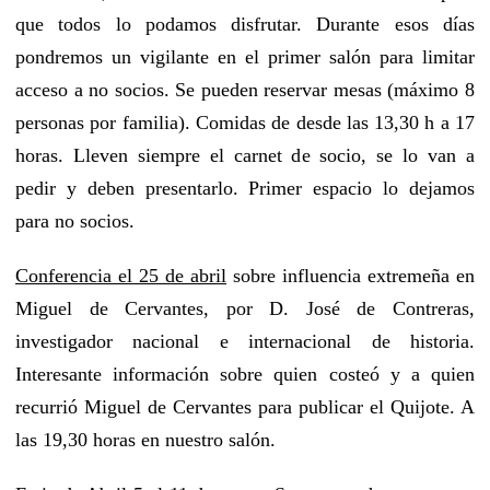
que todos lo podamos disfrutar. Durante esos días
pondremos un vigilante en el primer salón para limitar
acceso a no socios. Se pueden reservar mesas (máximo 8
personas por familia). Comidas de desde las 13,30 h a 17
horas. Lleven siempre el carnet de socio, se lo van a
pedir y deben presentarlo. Primer espacio lo dejamos
para no socios.
Conferencia el 25 de abril
sobre influencia extremeña en
Miguel de Cervantes, por D. José de Contreras,
investigador nacional e internacional de historia.
Interesante información sobre quien costeó y a quien
recurrió Miguel de Cervantes para publicar el Quijote. A
las 19,30 horas en nuestro salón.