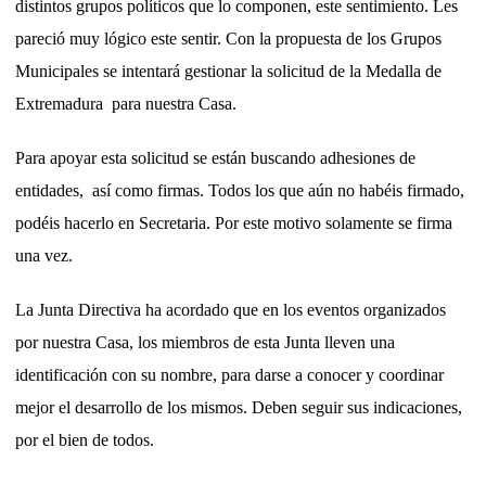
distintos grupos políticos que lo componen, este sentimiento. Les
pareció muy lógico este sentir. Con la propuesta de los Grupos
Municipales se intentará gestionar la solicitud de la Medalla de
Extremadura para nuestra Casa.
Para apoyar esta solicitud se están buscando adhesiones de
entidades, así como firmas. Todos los que aún no habéis firmado,
podéis hacerlo en Secretaria. Por este motivo solamente se firma
una vez.
La Junta Directiva ha acordado que en los eventos organizados
por nuestra Casa, los miembros de esta Junta lleven una
identificación con su nombre, para darse a conocer y coordinar
mejor el desarrollo de los mismos. Deben seguir sus indicaciones,
por el bien de todos.