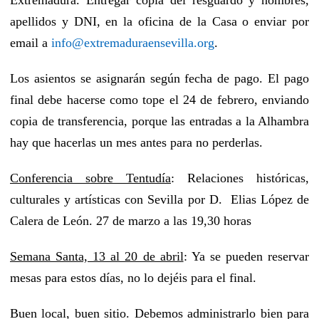
apellidos y DNI, en la oficina de la Casa o enviar por
email a
info@extremaduraensevilla.org
.
Los asientos se asignarán según fecha de pago. El pago
final debe hacerse como tope el 24 de febrero, enviando
copia de transferencia, porque las entradas a la Alhambra
hay que hacerlas un mes antes para no perderlas.
Conferencia sobre Tentudía
: Relaciones históricas,
culturales y artísticas con Sevilla por D. Elias López de
Calera de León. 27 de marzo a las 19,30 horas
Semana Santa, 13 al 20 de abril
: Ya se pueden reservar
mesas para estos días, no lo dejéis para el final.
Buen local, buen sitio. Debemos administrarlo bien para