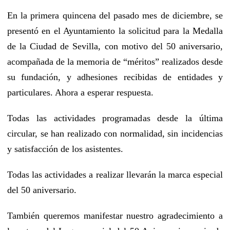
En la primera quincena del pasado mes de diciembre, se
presentó en el Ayuntamiento la solicitud para la Medalla
de la Ciudad de Sevilla, con motivo del 50 aniversario,
acompañada de la memoria de “méritos” realizados desde
su fundación, y adhesiones recibidas de entidades y
particulares. Ahora a esperar respuesta.
Todas las actividades programadas desde la última
circular, se han realizado con normalidad, sin incidencias
y satisfacción de los asistentes.
Todas las actividades a realizar llevarán la marca especial
del 50 aniversario.
También queremos manifestar nuestro agradecimiento a