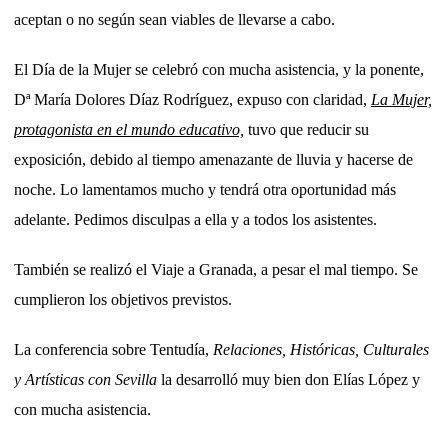
aceptan o no según sean viables de llevarse a cabo.
El Día de la Mujer se celebró con mucha asistencia, y la ponente,
Dª María Dolores Díaz Rodríguez, expuso con claridad,
La Mujer,
protagonista en el mundo educativo,
tuvo que reducir su
exposición, debido al tiempo amenazante de lluvia y hacerse de
noche. Lo lamentamos mucho y tendrá otra oportunidad más
adelante. Pedimos disculpas a ella y a todos los asistentes.
También se realizó el Viaje a Granada, a pesar el mal tiempo. Se
cumplieron los objetivos previstos.
La conferencia sobre Tentudía,
Relaciones, Históricas, Culturales
y Artísticas con Sevilla
la desarrolló muy bien don Elías López y
con mucha asistencia.