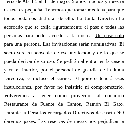
Feria de Abril 5 al 11 de mayo
:
Somos muchos y nuestra
Caseta es pequeña. Tenemos que tomar medidas para que
todos podamos disfrutar de ella. La Junta Directiva ha
acordado que
se exija rigurosamente el pase
a todas las
personas para poder acceder a la misma.
Un pase solo
para una persona
. Las invitaciones serán nominativas. El
socio será responsable de esa invitación y de lo que se
pueda derivar de su uso. Se pedirán al entrar en la caseta
y en el interior, por el personal de guardia de la Junta
Directiva, e incluso el carnet. El portero tendrá esas
instrucciones, por favor no insistirle ni comprometerlo.
Volveremos a tener como proveedor al conocido
Restaurante de Fuente de Cantos, Ramón El Gato.
Durante la Feria los encargados Directivos de caseta NO
daremos pases. Las reservas de mesas nos perjudican a