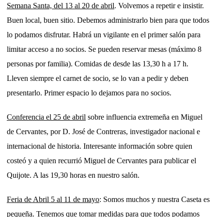
Semana Santa, del 13 al 20 de abril
. Volvemos a repetir e insistir.
Buen local, buen sitio. Debemos administrarlo bien para que todos
lo podamos disfrutar. Habrá un vigilante en el primer salón para
limitar acceso a no socios. Se pueden reservar mesas (máximo 8
personas por familia). Comidas de desde las 13,30 h a 17 h.
Lleven siempre el carnet de socio, se lo van a pedir y deben
presentarlo. Primer espacio lo dejamos para no socios.
Conferencia el 25 de abril
sobre influencia extremeña en Miguel
de Cervantes, por D. José de Contreras, investigador nacional e
internacional de historia. Interesante información sobre quien
costeó y a quien recurrió Miguel de Cervantes para publicar el
Quijote. A las 19,30 horas en nuestro salón.
Feria de Abril 5 al 11 de mayo
: Somos muchos y nuestra Caseta es
pequeña. Tenemos que tomar medidas para que todos podamos