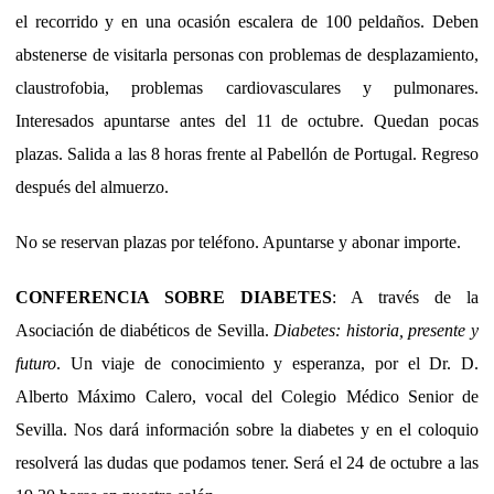
el recorrido y en una ocasión escalera de 100 peldaños. Deben
abstenerse de visitarla personas con problemas de desplazamiento,
claustrofobia, problemas cardiovasculares y pulmonares.
Interesados apuntarse antes del 11 de octubre. Quedan pocas
plazas. Salida a las 8 horas frente al Pabellón de Portugal. Regreso
después del almuerzo.
No se reservan plazas por teléfono. Apuntarse y abonar importe.
CONFERENCIA SOBRE DIABETES
: A través de la
Asociación de diabéticos de Sevilla.
Diabetes: historia, presente y
futuro
. Un viaje de conocimiento y esperanza, por el Dr. D.
Alberto Máximo Calero, vocal del Colegio Médico Senior de
Sevilla. Nos dará información sobre la diabetes y en el coloquio
resolverá las dudas que podamos tener. Será el 24 de octubre a las