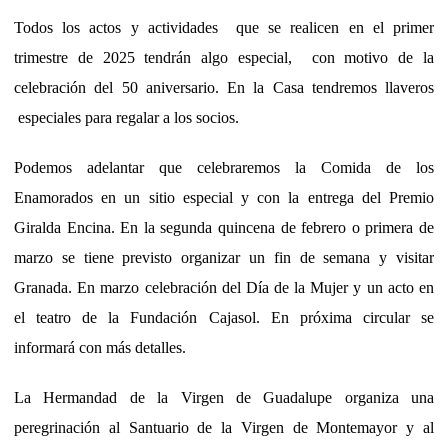
Todos los actos y actividades que se realicen en el primer
trimestre de 2025 tendrán algo especial, con motivo de la
celebración del 50 aniversario. En la Casa tendremos llaveros
especiales para regalar a los socios.
Podemos adelantar que celebraremos la Comida de los
Enamorados en un sitio especial y con la entrega del Premio
Giralda Encina. En la segunda quincena de febrero o primera de
marzo se tiene previsto organizar un fin de semana y visitar
Granada. En marzo celebración del Día de la Mujer y un acto en
el teatro de la Fundación Cajasol. En próxima circular se
informará con más detalles.
La Hermandad de la Virgen de Guadalupe organiza una
peregrinación al Santuario de la Virgen de Montemayor y al