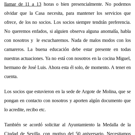
llamar de 11 a 13
horas o bien presencialmente. No podemos
olvidar que la Casa necesita, para mantener los servicios que
ofrece, de los no socios. Los socios siempre tendrán preferencia.
No queremos enfados, si alguien observa alguna anomalía, habla
con nosotros y le escucharemos. Nada de malos modos con los
camareros. La buena educación debe estar presente en todas
nuestras actuaciones. Ya no está con nosotros en la cocina Miguel,
hermano de José Luis. Ahora esta él solo, de momento. A tener en
cuenta.
Los socios que estuvieron en la sede de Argote de Molina, que se
pongan en contacto con nosotros y aporten algún documento que
lo acredite, recibo etc.
También se acordó solicitar al Ayuntamiento la Medalla de la
Ciudad de Sevilla, con motivo del 50 aniversario. Necesitamos