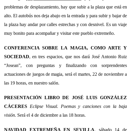
problemas de desplazamiento, hay que subir a la plaza que está en
alto. El autobús nos deja abajo en la entrada y para subir y bajar de
la plaza hay andar por calles estrechas y con desnivel. Es un viaje
muy bonito para acompañar y visitar este pueblo extremeño.
CONFERENCIA SOBRE LA MAGIA, COMO ARTE Y
SOCIEDAD
, en tres espacios, que nos dará José Antonio Ruiz
“Josean”, con preguntas y finalizando con sorprendentes
actuaciones de juegos de magia, será el martes, 22 de noviembre a
las 19 horas, en nuestro salón.
PRESENTACIÓN LIBRO DE JOSÉ LUIS GONZÁLEZ
CÁCERES
Eclipse Visual. Poemas y canciones con la baja
visión
. Será el 4 de diciembre a las 18 horas.
NAVIDAD EXTREMEÑA EN SEVILLA
, sábado 14 de