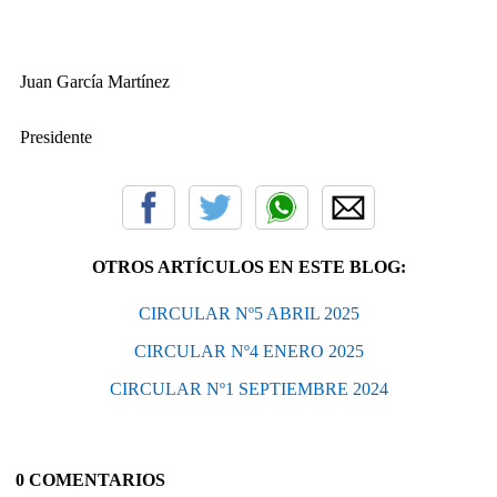
Juan García Martínez
Presidente
OTROS ARTÍCULOS EN ESTE BLOG:
CIRCULAR Nº5 ABRIL 2025
CIRCULAR Nº4 ENERO 2025
CIRCULAR Nº1 SEPTIEMBRE 2024
0 COMENTARIOS