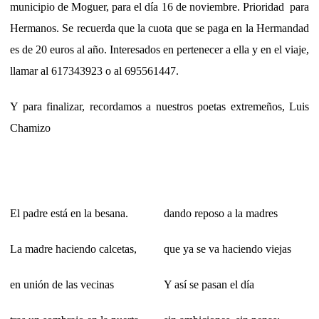
municipio de Moguer, para el día 16 de noviembre. Prioridad para
Hermanos. Se recuerda que la cuota que se paga en la Hermandad
es de 20 euros al año. Interesados en pertenecer a ella y en el viaje,
llamar al 617343923 o al 695561447.
Y para finalizar, recordamos a nuestros poetas extremeños, Luis
Chamizo
El padre está en la besana.
dando reposo a la madres
La madre haciendo calcetas,
que ya se va haciendo viejas
en unión de las vecinas
Y así se pasan el día