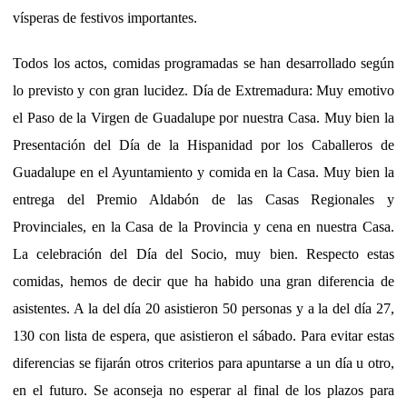
vísperas de festivos importantes.
Todos los actos, comidas programadas se han desarrollado según
lo previsto y con gran lucidez. Día de Extremadura: Muy emotivo
el Paso de la Virgen de Guadalupe por nuestra Casa. Muy bien la
Presentación del Día de la Hispanidad por los Caballeros de
Guadalupe en el Ayuntamiento y comida en la Casa. Muy bien la
entrega del Premio Aldabón de las Casas Regionales y
Provinciales, en la Casa de la Provincia y cena en nuestra Casa.
La celebración del Día del Socio, muy bien. Respecto estas
comidas, hemos de decir que ha habido una gran diferencia de
asistentes. A la del día 20 asistieron 50 personas y a la del día 27,
130 con lista de espera, que asistieron el sábado. Para evitar estas
diferencias se fijarán otros criterios para apuntarse a un día u otro,
en el futuro. Se aconseja no esperar al final de los plazos para