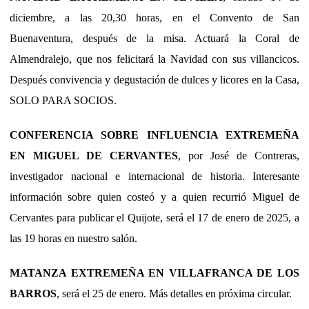
diciembre, a las 20,30 horas, en el Convento de San
Buenaventura, después de la misa. Actuará la Coral de
Almendralejo, que nos felicitará la Navidad con sus villancicos.
Después convivencia y degustación de dulces y licores en la Casa,
SOLO PARA SOCIOS.
CONFERENCIA SOBRE INFLUENCIA EXTREMEÑA
EN MIGUEL DE CERVANTES
, por José de Contreras,
investigador nacional e internacional de historia. Interesante
información sobre quien costeó y a quien recurrió Miguel de
Cervantes para publicar el Quijote, será el 17 de enero de 2025, a
las 19 horas en nuestro salón.
MATANZA EXTREMEÑA EN VILLAFRANCA DE LOS
BARROS
, será el 25 de enero. Más detalles en próxima circular.