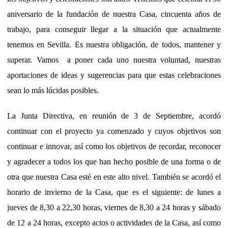
aniversario de la fundación de nuestra Casa, cincuenta años de
trabajo, para conseguir llegar a la situación que actualmente
tenemos en Sevilla. Es nuestra obligación, de todos, mantener y
superar. Vamos a poner cada uno nuestra voluntad, nuestras
aportaciones de ideas y sugerencias para que estas celebraciones
sean lo más lúcidas posibles.
La Junta Directiva, en reunión de 3 de Septiembre, acordó
continuar con el proyecto ya comenzado y cuyos objetivos son
continuar e innovar, así como los objetivos de recordar, reconocer
y agradecer a todos los que han hecho posible de una forma o de
otra que nuestra Casa esté en este alto nivel. También se acordó el
horario de invierno de la Casa, que es el siguiente: de lunes a
jueves de 8,30 a 22,30 horas, viernes de 8,30 a 24 horas y sábado
de 12 a 24 horas, excepto actos o actividades de la Casa, así como