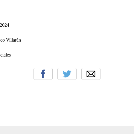
 2024
co Villarán
ciales