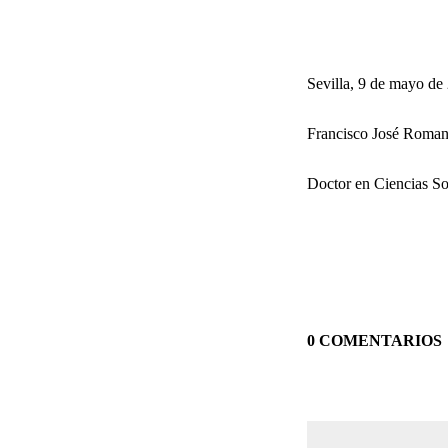
Sevilla, 9 de mayo de
Francisco José Roman
Doctor en Ciencias So
0 COMENTARIOS