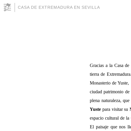
CASA DE EXTREMADURA EN SEVILLA
Gracias a la Casa de 
tierra de Extremadura.
Monasterio de Yuste,
ciudad patrimonio de
plena naturaleza, que
Yuste
para visitar su
espacio cultural de l
El paisaje que nos ll